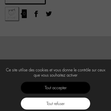
0
Ce site utilise des cookies et vous donne le contrôle sur ceux
que vous souhaitez activer
Tout accepter
Tout refuser