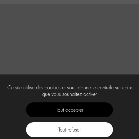
Ce site utilise des cookies et vous donne le contrôle sur ceux
que vous souhaitez activer
Tout accepter
Tout refuser