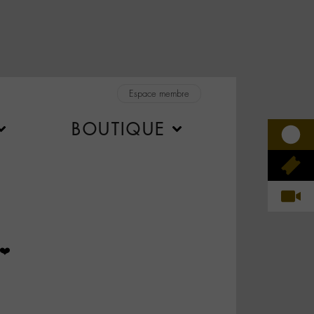
Espace membre
BOUTIQUE
❤️