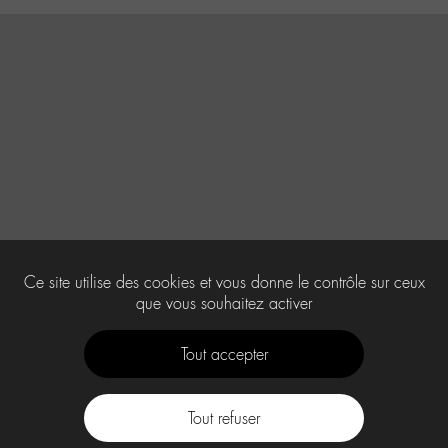
Ce site utilise des cookies et vous donne le contrôle sur ceux
que vous souhaitez activer
Tout accepter
Tout refuser