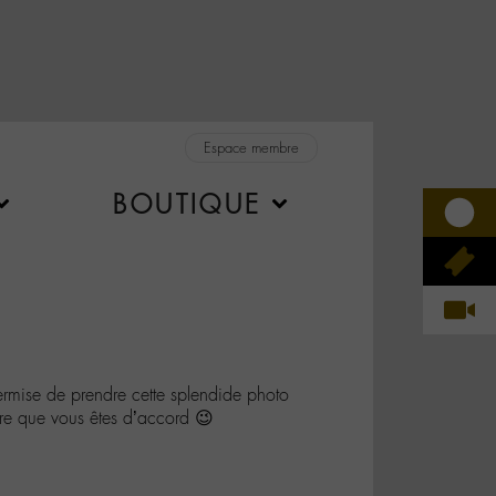
Espace membre
BOUTIQUE
mise de prendre cette splendide photo
re que vous êtes d’accord 😉