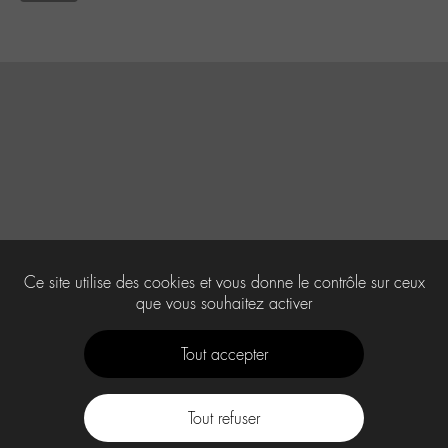
Ce site utilise des cookies et vous donne le contrôle sur ceux
que vous souhaitez activer
Tout accepter
Tout refuser