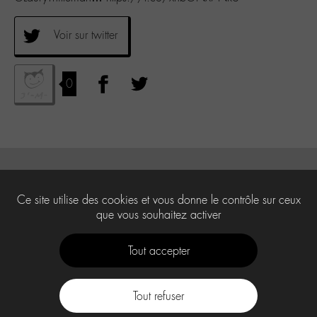
Voir sur twitter
0
Ce site utilise des cookies et vous donne le contrôle sur ceux
que vous souhaitez activer
Tout accepter
Tout refuser