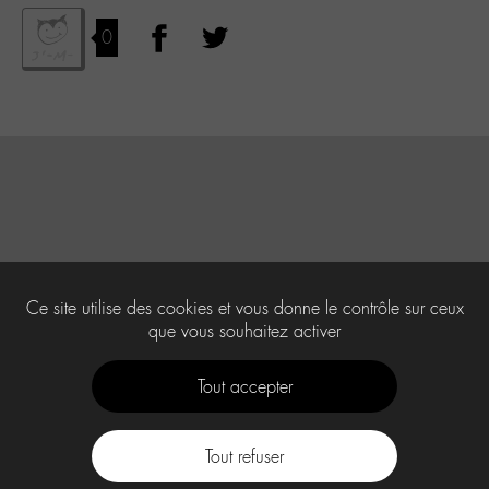
0
Ce site utilise des cookies et vous donne le contrôle sur ceux
que vous souhaitez activer
Tout accepter
Tout refuser