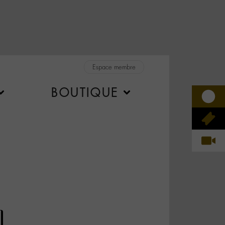
Espace membre
BOUTIQUE