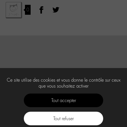
0
Ce site utilise des cookies et vous donne le contrôle sur ceux
que vous souhaitez activer
Tout accepter
Tout refuser