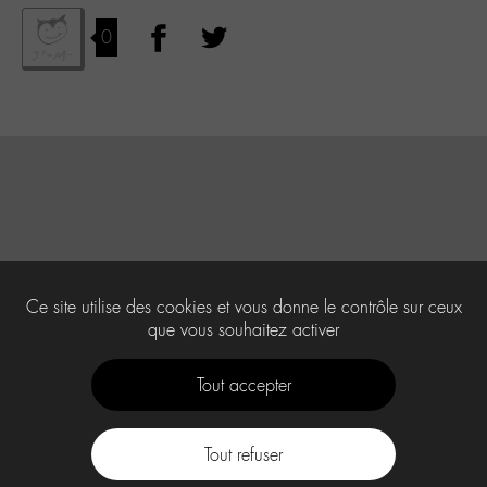
0
Ce site utilise des cookies et vous donne le contrôle sur ceux
que vous souhaitez activer
Tout accepter
Tout refuser