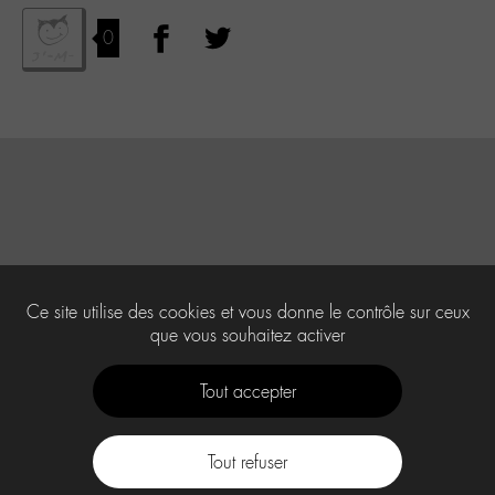
0
Ce site utilise des cookies et vous donne le contrôle sur ceux
que vous souhaitez activer
Tout accepter
Tout refuser