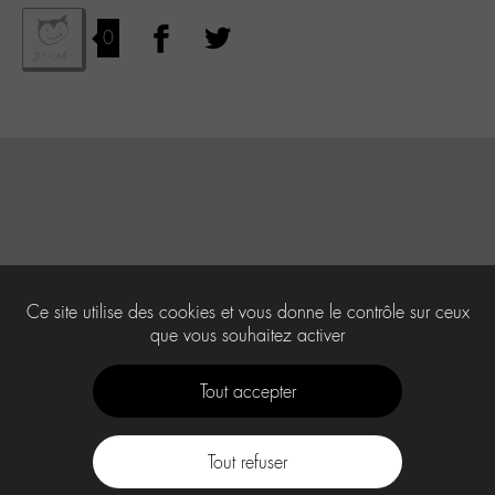
0
Ce site utilise des cookies et vous donne le contrôle sur ceux
que vous souhaitez activer
Tout accepter
Tout refuser