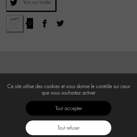
Voir sur twitter
0
Ce site utilise des cookies et vous donne le contrôle sur ceux
que vous souhaitez activer
Tout accepter
Tout refuser