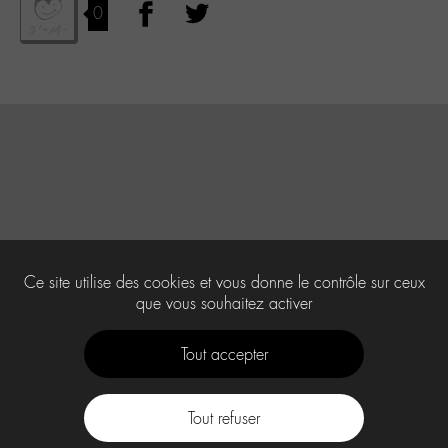
0
Ce site utilise des cookies et vous donne le contrôle sur ceux
que vous souhaitez activer
Tout accepter
Tout refuser