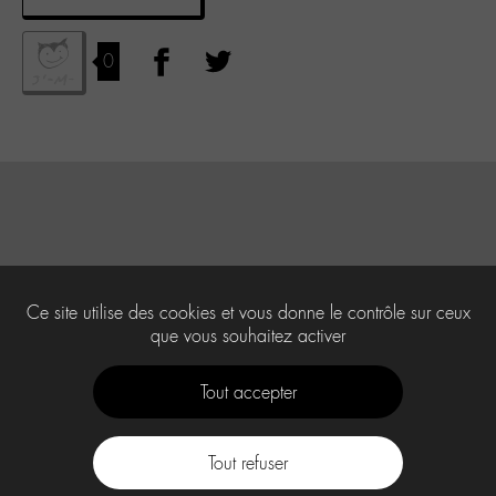
0
Ce site utilise des cookies et vous donne le contrôle sur ceux
que vous souhaitez activer
Tout accepter
Tout refuser