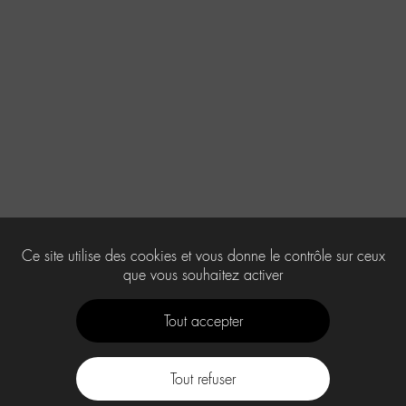
Ce site utilise des cookies et vous donne le contrôle sur ceux
que vous souhaitez activer
Tout accepter
Tout refuser