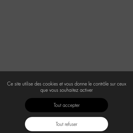
Ce site utilise des cookies et vous donne le contrôle sur ceux
que vous souhaitez activer
Tout accepter
Tout refuser