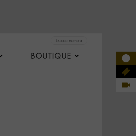
Espace membre
BOUTIQUE