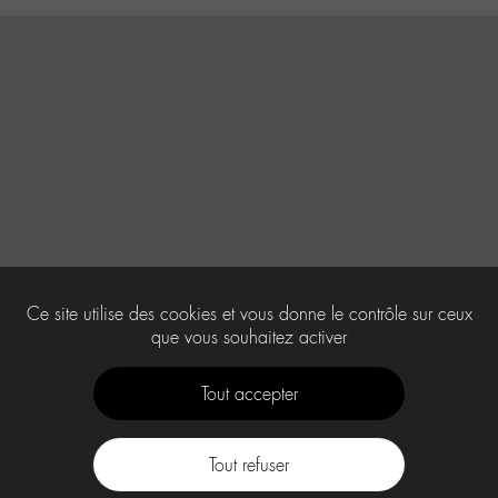
Ce site utilise des cookies et vous donne le contrôle sur ceux
que vous souhaitez activer
Tout accepter
Tout refuser