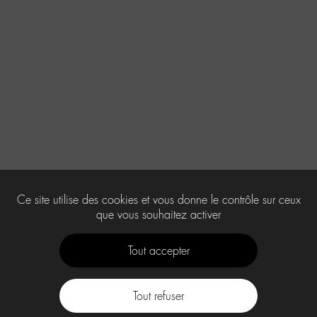
Ce site utilise des cookies et vous donne le contrôle sur ceux
que vous souhaitez activer
Tout accepter
Tout refuser