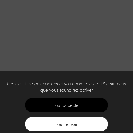
Ce site utilise des cookies et vous donne le contrôle sur ceux
que vous souhaitez activer
Tout accepter
Tout refuser