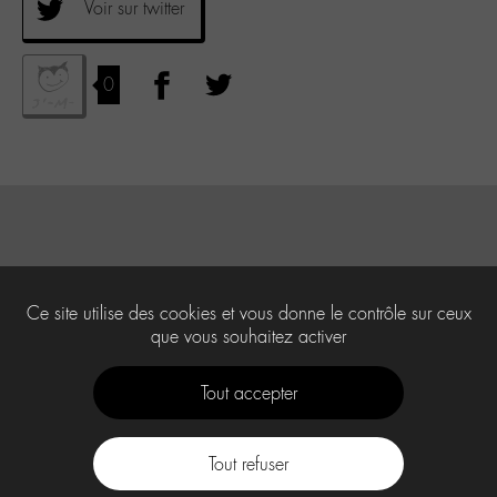
Voir sur twitter
0
Ce site utilise des cookies et vous donne le contrôle sur ceux
que vous souhaitez activer
Tout accepter
Tout refuser