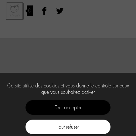
0
Ce site utilise des cookies et vous donne le contrôle sur ceux
que vous souhaitez activer
Tout accepter
Tout refuser