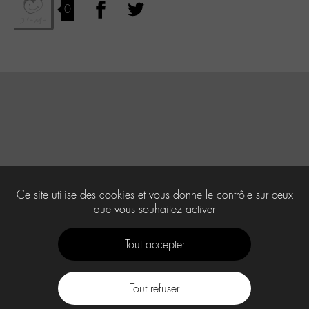
0
Ce site utilise des cookies et vous donne le contrôle sur ceux
que vous souhaitez activer
Tout accepter
Tout refuser