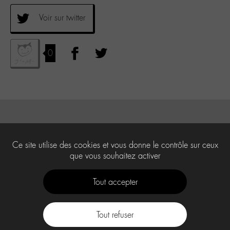
Voir sur twitter
0
Ce site utilise des cookies et vous donne le contrôle sur ceux
que vous souhaitez activer
Tout accepter
Tout refuser