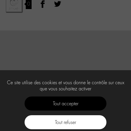
0
Ce site utilise des cookies et vous donne le contrôle sur ceux
que vous souhaitez activer
Tout accepter
Tout refuser