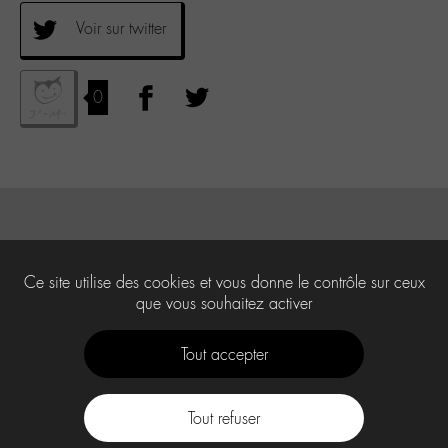
Voir sur twitter
0
Ce site utilise des cookies et vous donne le contrôle sur ceux
que vous souhaitez activer
Tout accepter
Tout refuser