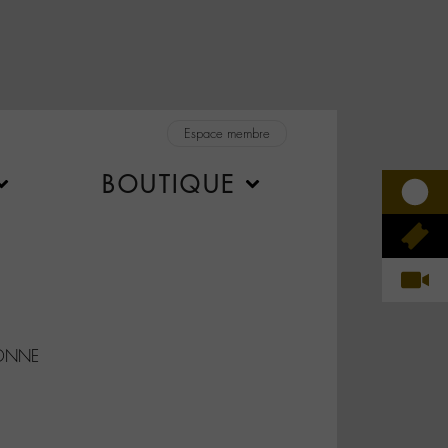
Espace membre
BOUTIQUE
SONNE