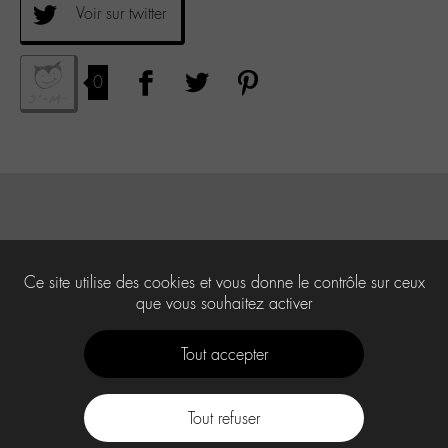
Voir sur twitter
0
Ce site utilise des cookies et vous donne le contrôle sur ceux
que vous souhaitez activer
Tout accepter
Tout refuser