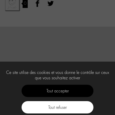
0
Ce site utilise des cookies et vous donne le contrôle sur ceux
que vous souhaitez activer
Tout accepter
Tout refuser