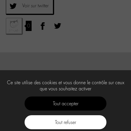
Voir sur twitter
0
Ce site utilise des cookies et vous donne le contrôle sur ceux
que vous souhaitez activer
Tout accepter
Tout refuser