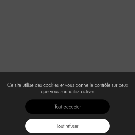
Ce site utilise des cookies et vous donne le contrôle sur ceux
que vous souhaitez activer
Tout accepter
Tout refuser