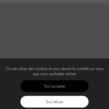
Ce site utilise des cookies et vous donne le contrôle sur ceux
que vous souhaitez activer
Tout accepter
Tout refuser