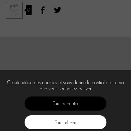
0
Ce site utilise des cookies et vous donne le contrôle sur ceux
que vous souhaitez activer
Tout accepter
Tout refuser