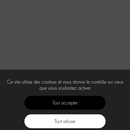
Ce site utilise des cookies et vous donne le contrôle sur ceux
que vous souhaitez activer
Tout accepter
Tout refuser