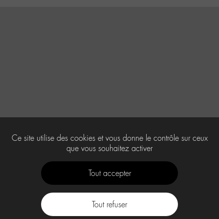
Ce site utilise des cookies et vous donne le contrôle sur ceux
que vous souhaitez activer
Tout accepter
Tout refuser