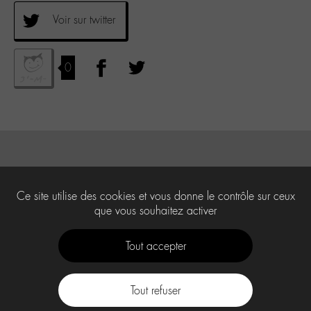
Voir sur twitter
0
Ce site utilise des cookies et vous donne le contrôle sur ceux
que vous souhaitez activer
Tout accepter
Tout refuser