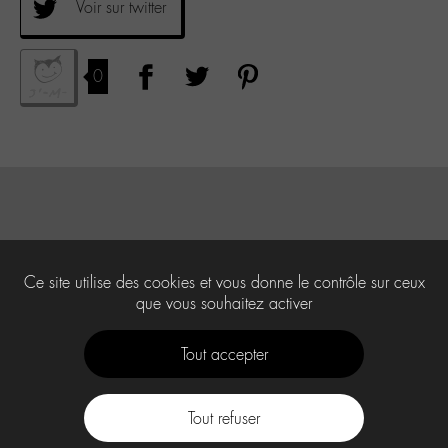
Voir sur twitter
0
Ce site utilise des cookies et vous donne le contrôle sur ceux
que vous souhaitez activer
Tout accepter
Tout refuser