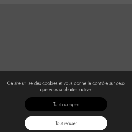
Ce site utilise des cookies et vous donne le contrôle sur ceux
que vous souhaitez activer
Tout accepter
Tout refuser