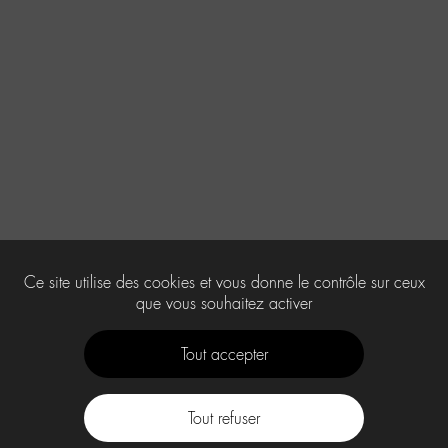
Ce site utilise des cookies et vous donne le contrôle sur ceux
que vous souhaitez activer
Tout accepter
Tout refuser