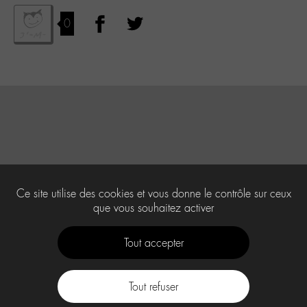
0
Ce site utilise des cookies et vous donne le contrôle sur ceux
que vous souhaitez activer
Tout accepter
Tout refuser