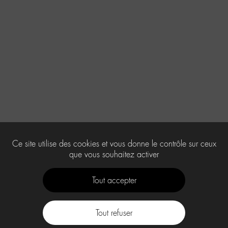
Ce site utilise des cookies et vous donne le contrôle sur ceux
que vous souhaitez activer
Tout accepter
Tout refuser