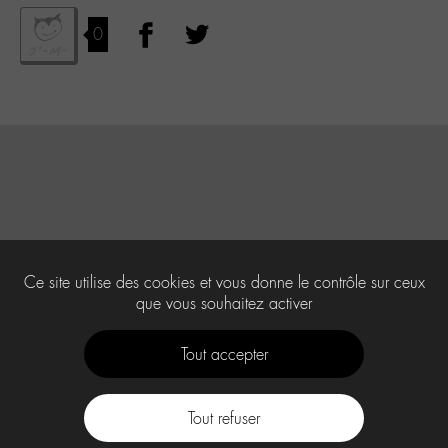
0
Ce site utilise des cookies et vous donne le contrôle sur ceux
que vous souhaitez activer
Tout accepter
Tout refuser