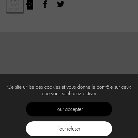
0
Ce site utilise des cookies et vous donne le contrôle sur ceux
que vous souhaitez activer
Tout accepter
Tout refuser