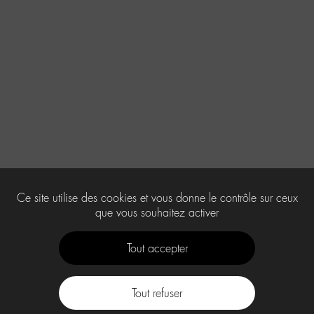
Ce site utilise des cookies et vous donne le contrôle sur ceux
que vous souhaitez activer
Tout accepter
Tout refuser