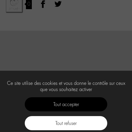
0
Ce site utilise des cookies et vous donne le contrôle sur ceux
que vous souhaitez activer
Tout accepter
Tout refuser