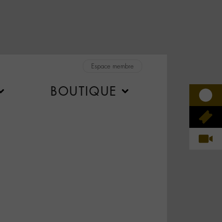
Espace membre
BOUTIQUE