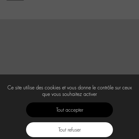
Ce site utilise des cookies et vous donne le contrôle sur ceux
que vous souhaitez activer
Tout accepter
Tout refuser