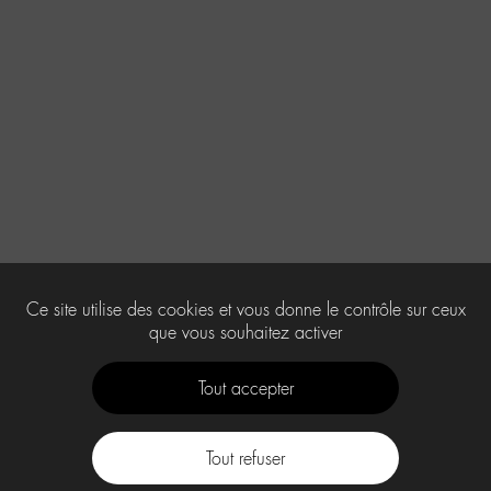
Ce site utilise des cookies et vous donne le contrôle sur ceux
que vous souhaitez activer
Tout accepter
Tout refuser